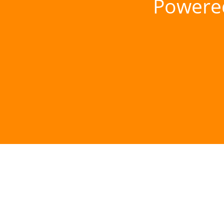
Powere