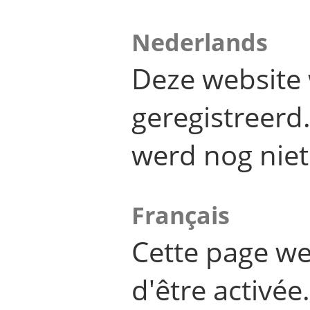
Nederlands
Deze website 
geregistreer
werd nog niet
Français
Cette page we
d'être activée.